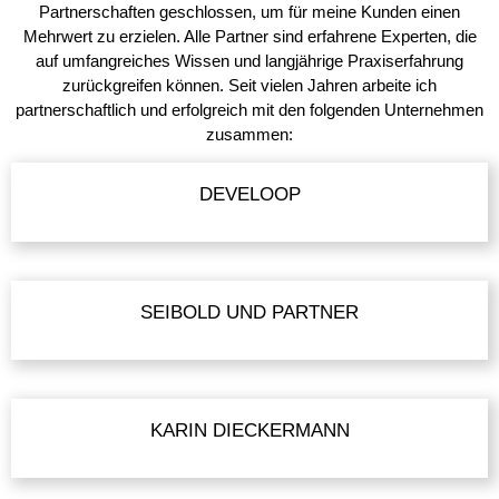
Partnerschaften geschlossen, um für meine Kunden einen
Mehrwert zu erzielen. Alle Partner sind erfahrene Experten, die
auf umfangreiches Wissen und langjährige Praxiserfahrung
zurückgreifen können. Seit vielen Jahren arbeite ich
partnerschaftlich und erfolgreich mit den folgenden Unternehmen
zusammen:
DEVELOOP
SEIBOLD UND PARTNER
KARIN DIECKERMANN