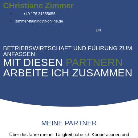
CHristiane Zimmer
+49 176 31355655
zimmer-training@t-online.de
EN
BETRIEBSWIRTSCHAFT UND FÜHRUNG ZUM
ANFASSEN
MIT DIESEN
PARTNERN
ARBEITE ICH ZUSAMMEN
MEINE PARTNER
Über die Jahre meiner Tätigkeit habe ich Kooperationen und